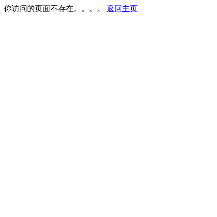
你访问的页面不存在。。。。
返回主页