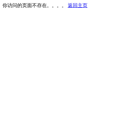
你访问的页面不存在。。。。
返回主页