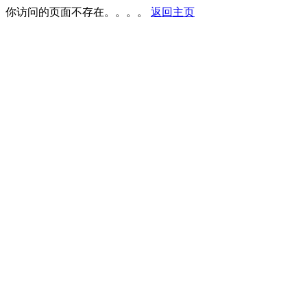
你访问的页面不存在。。。。
返回主页