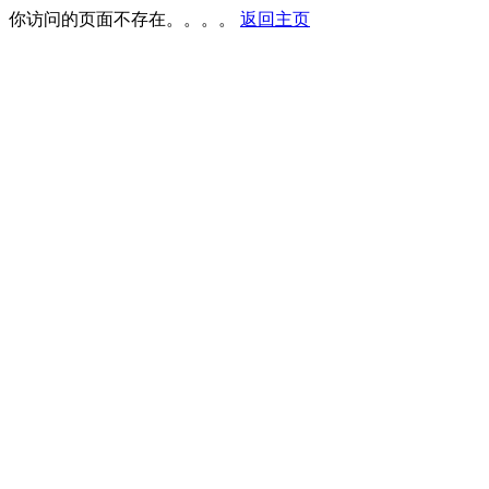
你访问的页面不存在。。。。
返回主页