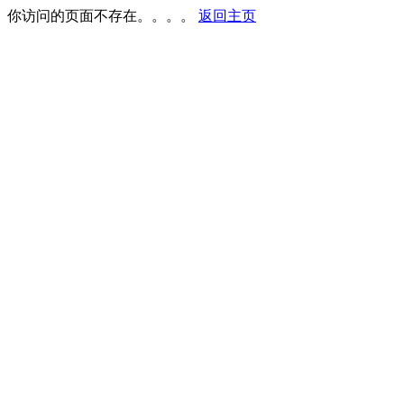
你访问的页面不存在。。。。
返回主页