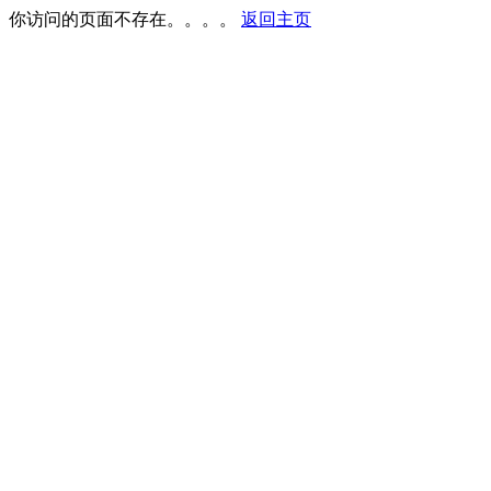
你访问的页面不存在。。。。
返回主页