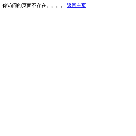
你访问的页面不存在。。。。
返回主页