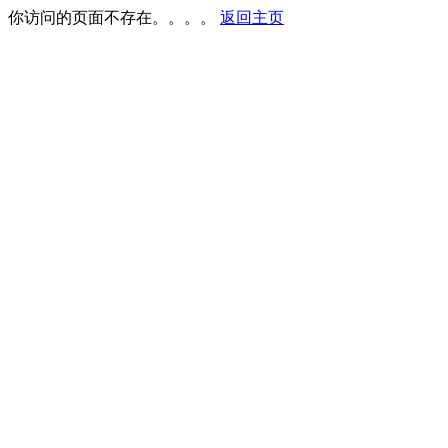
你访问的页面不存在。。。。
返回主页