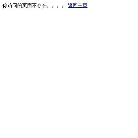
你访问的页面不存在。。。。
返回主页