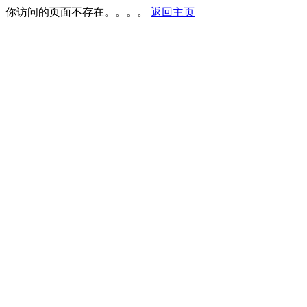
你访问的页面不存在。。。。
返回主页