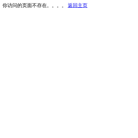
你访问的页面不存在。。。。
返回主页