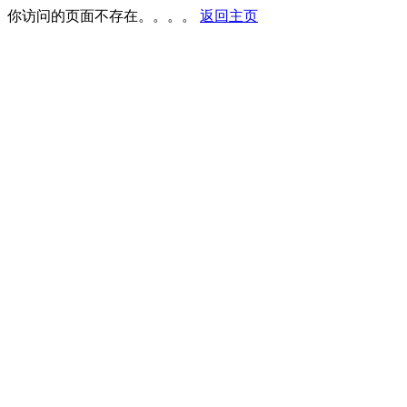
你访问的页面不存在。。。。
返回主页